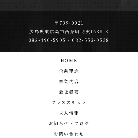
〒739-0021
広島県東広島市西条町助実1638-3
082-490-5905 / 082-553-0528
HOME
企業理念
事業内容
会社概要
プラスのチカラ
求人情報
お知らせ・ブログ
お問い合わせ