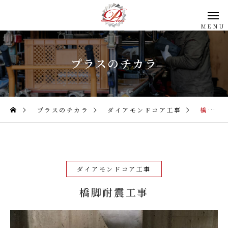
プラスのチカラ
プラスのチカラ
ダイアモンドコア工事
橋脚耐震工事
ダイアモンドコア工事
橋脚耐震工事