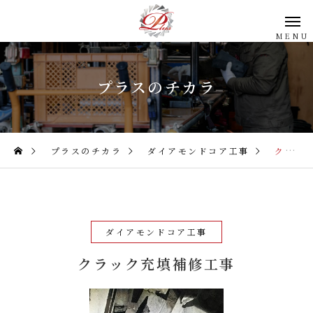
プラスのチカラ
プラスのチカラ
ダイアモンドコア工事
クラック充填補修工事
ダイアモンドコア工事
クラック充填補修工事