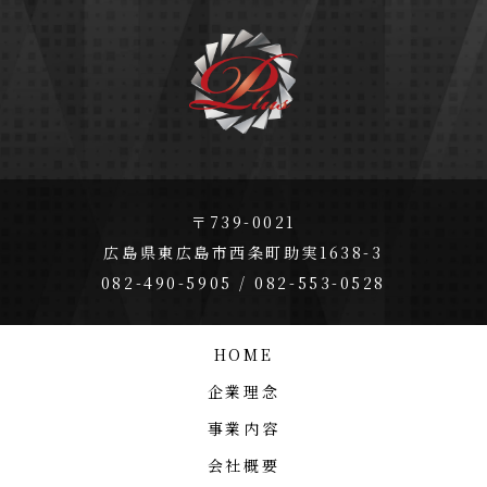
〒739-0021
広島県東広島市西条町助実1638-3
082-490-5905 / 082-553-0528
HOME
企業理念
事業内容
会社概要