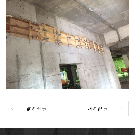
前の記事
次の記事