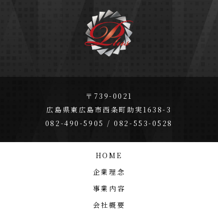
〒739-0021
広島県東広島市西条町助実1638-3
082-490-5905 / 082-553-0528
HOME
企業理念
事業内容
会社概要