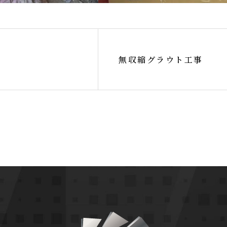
無収縮グラウト工事