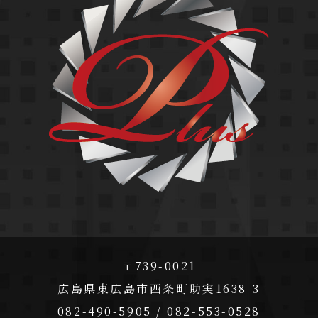
〒739-0021
広島県東広島市西条町助実1638-3
082-490-5905 / 082-553-0528